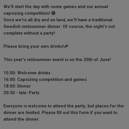
We'll start the day with some games and our annual
capsizing competition! 🛟
Once we're all dry and on land, we'll have a traditional
Swedish midsummer dinner. Of course, the night's not
complete without a party!
Please bring your own drinks!🦐
This year's midsummer event is on the 20th of June!
15:00: Welcome drinks
16:00: Capsizing competition and games
18:00: Dinner
20:30 - late: Party
Everyone is welcome to attend the party, but places for the
dinner are limited. Please fill out this form if you want to
attend the dinner.