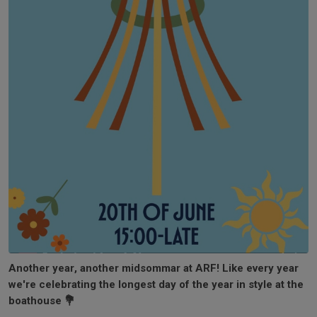
Another year, another midsommar at ARF! Like every year
we're celebrating the longest day of the year in style at the
boathouse 💐