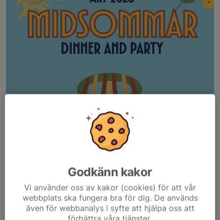
Godkänn kakor
Vi använder oss av kakor (cookies) för att vår
webbplats ska fungera bra för dig. De används
även för webbanalys i syfte att hjälpa oss att
förbättra våra tjänster.