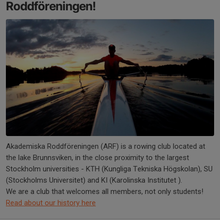
Roddföreningen!
Akademiska Roddföreningen (ARF) is a rowing club located at
the lake Brunnsviken, in the close proximity to the largest
Stockholm universities - KTH (Kungliga Tekniska Högskolan), SU
(Stockholms Universitet) and KI (Karolinska Institutet ).
We are a club that welcomes all members, not only students!
Read about our history here