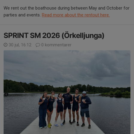
We rent out the boathouse during between May and October for
parties and events.
Read more about the rentout here.
SPRINT SM 2026 (Örkelljunga)
30 jul, 16:12
0 kommentarer