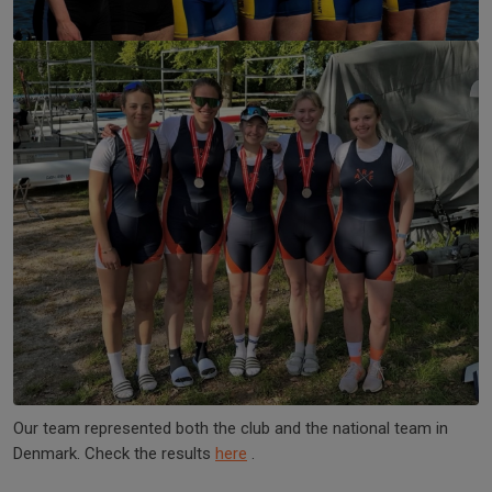
Our team represented both the club and the national team in
Denmark. Check the results
here
.