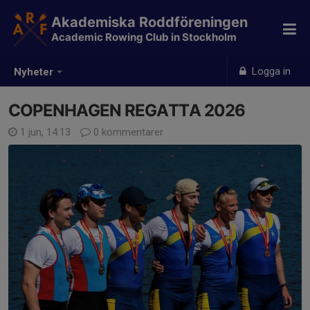
Akademiska Roddföreningen
Academic Rowing Club in Stockholm
Logga in
Nyheter
COPENHAGEN REGATTA 2026
1 jun, 14:13
0 kommentarer