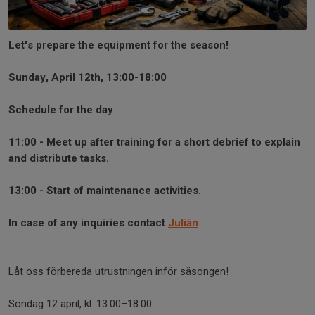
Let's prepare the equipment for the season!
Sunday, April 12th, 13:00-18:00
Schedule for the day
11:00 - Meet up after training for a short debrief to explain
and distribute tasks.
13:00 - Start of maintenance activities.
In case of any inquiries contact
Julián
Låt oss förbereda utrustningen inför säsongen!
Söndag 12 april, kl. 13:00–18:00