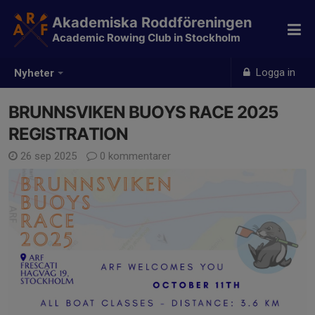
Akademiska Roddföreningen
Academic Rowing Club in Stockholm
Logga in
Nyheter
BRUNNSVIKEN BUOYS RACE 2025
REGISTRATION
26 sep 2025
0 kommentarer