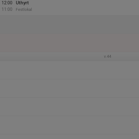
12:00
Uthyrt
11:00
Festlokal
v.44